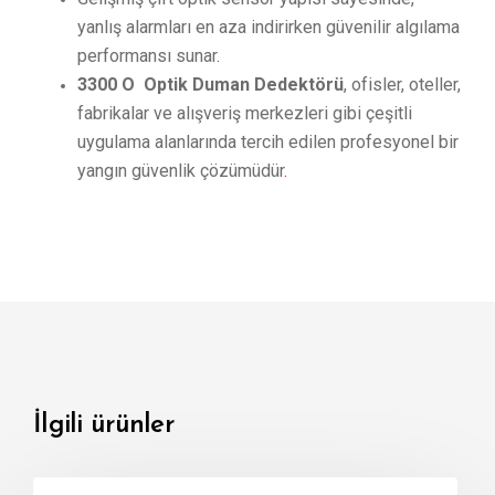
yanlış alarmları en aza indirirken güvenilir algılama
performansı sunar
.
3300 O Optik Duman Dedektörü
, ofisler, oteller,
fabrikalar ve alışveriş merkezleri gibi çeşitli
uygulama alanlarında tercih edilen profesyonel bir
yangın güvenlik çözümüdür
.
İlgili ürünler