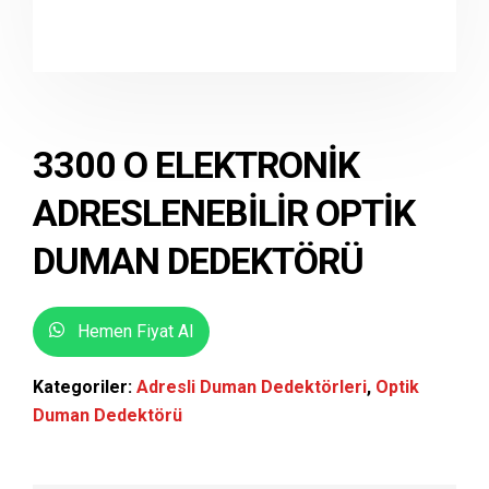
3300 O ELEKTRONIK
ADRESLENEBILIR OPTIK
DUMAN DEDEKTÖRÜ
Hemen Fiyat Al
Kategoriler:
Adresli Duman Dedektörleri
,
Optik
Duman Dedektörü