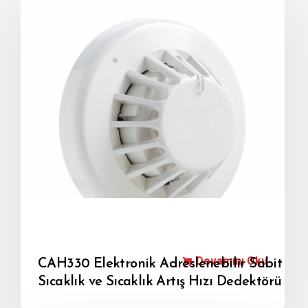
Devamını Oku
CAH330 Elektronik Adreslenebilir Sabit
Sıcaklık ve Sıcaklık Artış Hızı Dedektörü