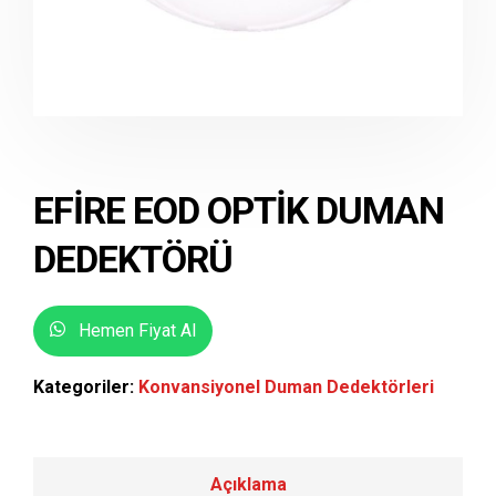
EFİRE EOD OPTİK DUMAN
DEDEKTÖRÜ
Hemen Fiyat Al
Kategoriler:
Konvansiyonel Duman Dedektörleri
Açıklama