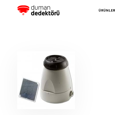
ÜRÜNLE