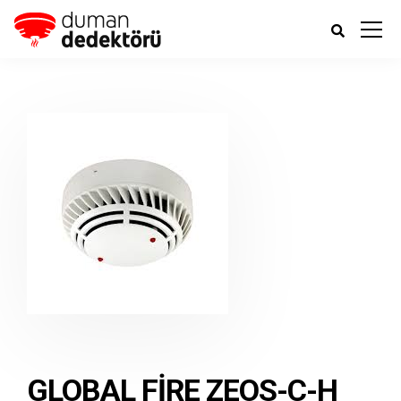
GLOBAL FIRE ZEOS-C-H