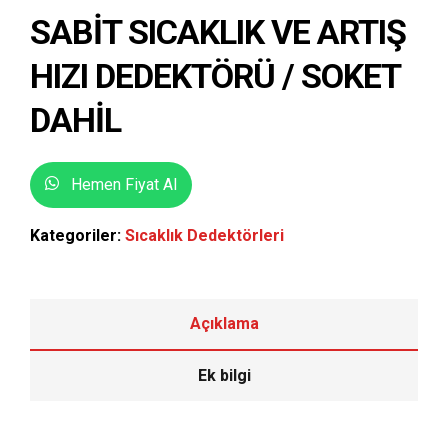
SABIT SICAKLIK VE ARTIŞ
HIZI DEDEKTÖRÜ / SOKET
DAHIL
Hemen Fiyat Al
Kategoriler:
Sıcaklık Dedektörleri
Açıklama
Ek bilgi