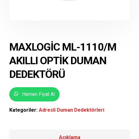
MAXLOGIC ML-1110/M
AKILLI OPTIK DUMAN
DEDEKTÖRÜ
Hemen Fiyat Al
Kategoriler:
Adresli Duman Dedektörleri
Açıklama