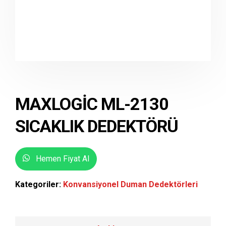
MAXLOGIC ML-2130
SICAKLIK DEDEKTÖRÜ
Hemen Fiyat Al
Kategoriler:
Konvansiyonel Duman Dedektörleri