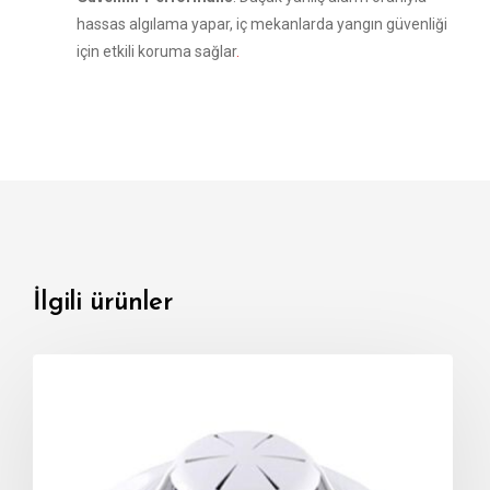
hassas algılama yapar, iç mekanlarda yangın güvenliği
için etkili koruma sağlar
.
İlgili ürünler