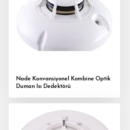
Nade Konvansiyonel Kombine Optik
Duman Isı Dedektörü